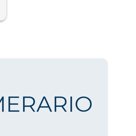
ERARIO