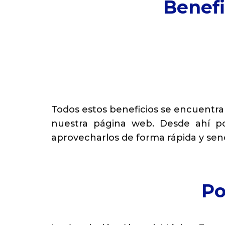
Benefi
Todos estos beneficios se encuentra
nuestra página web. Desde ahí po
aprovecharlos de forma rápida y senci
Po