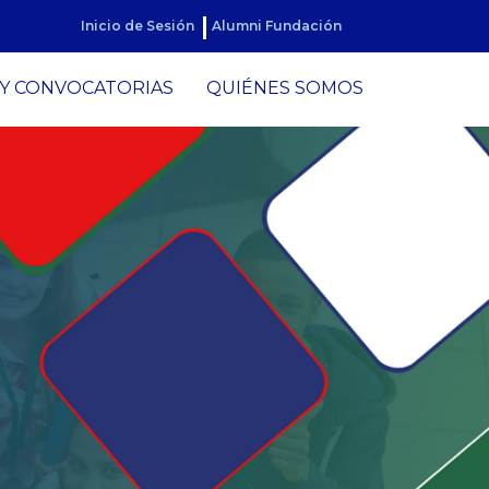
Inicio de Sesión
Alumni Fundación
Y CONVOCATORIAS
QUIÉNES SOMOS