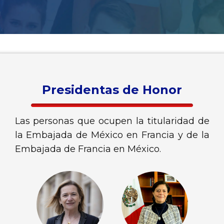
Presidentas de Honor
Las personas que ocupen la titularidad de
la Embajada de México en Francia y de la
Embajada de Francia en México.