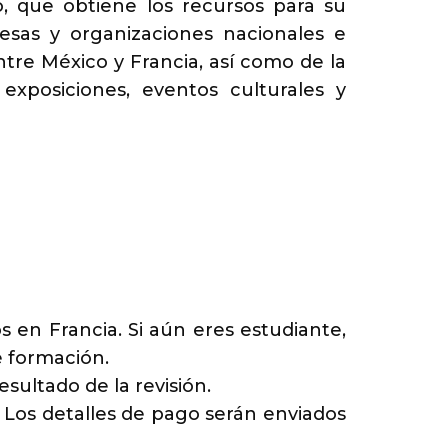
o, que obtiene los recursos para su
sas y organizaciones nacionales e
ntre México y Francia, así como de la
exposiciones, eventos culturales y
 en Francia. Si aún eres estudiante,
 formación.
esultado de la revisión.
. Los detalles de pago serán enviados