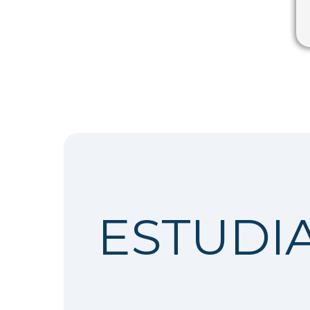
ESTUDI