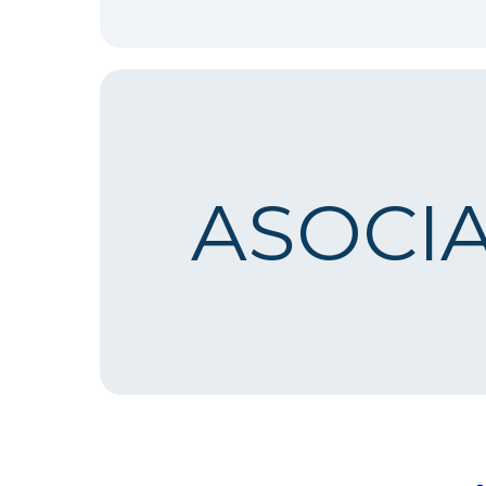
ASOCI